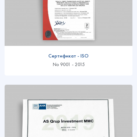
Сертификат - ISO
No 9001 - 2015