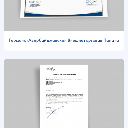
Германо-Азербайджанская Внешнеторговая Палата