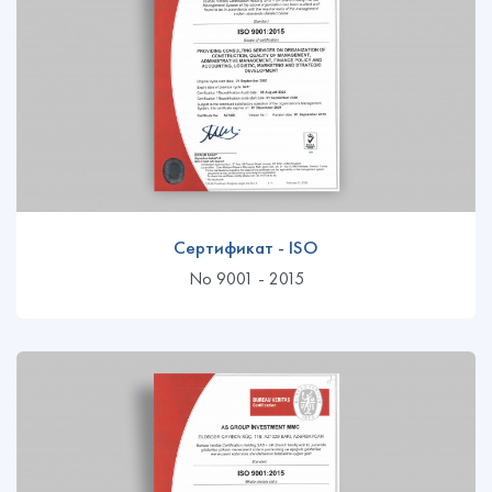
Сертификат - ISO
No 9001 - 2015