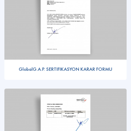
GlobalG.A.P. SERTIFIKASYON KARAR FORMU