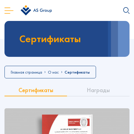
Сертификаты
Главная страница
О нас
Сертификаты
Сертификаты
Награды