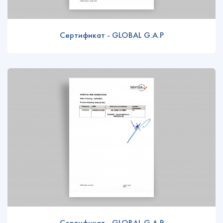
Сертификат - GLOBAL G.A.P
Сертификат - GLOBAL G.A.P