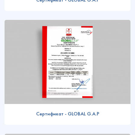
Сертификат - GLOBAL G.A.P