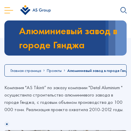
Алюминиевый завод в
городе Гянджа
Главная страница
Проекты
Алюминиевый завод в городе Гянд
Компания "AS Tikinti” по заказу компании "Detal Aluminium "
осуществила строительство алюминиевого завода в
городе Гянджа, с годовым объемом производства до 100
000 тонн. Реализация проекта охватила 2010-2012 годы.