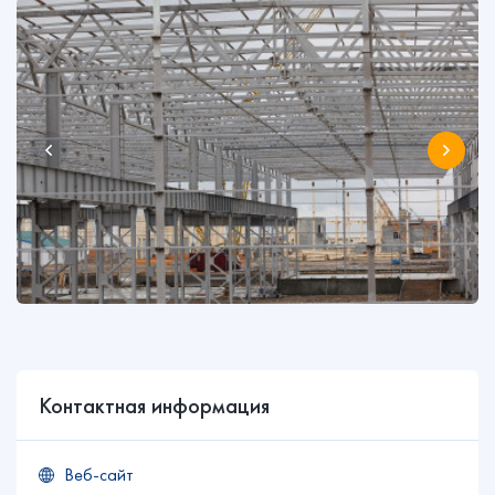
Контактная информация
Веб-сайт