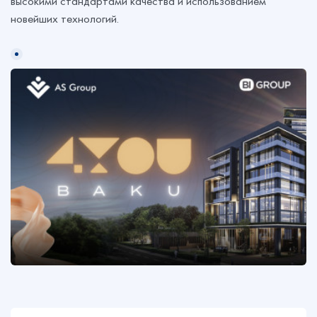
высокими стандартами качества и использованием
новейших технологий.