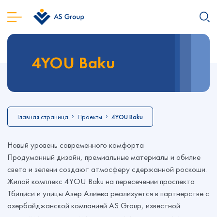
4YOU Baku
Главная страница
Проекты
4YOU Baku
Новый уровень современного комфорта
Продуманный дизайн, премиальные материалы и обилие
света и зелени создают атмосферу сдержанной роскоши.
Жилой комплекс 4YOU Baku на пересечении проспекта
Тбилиси и улицы Азер Алиева реализуется в партнерстве с
азербайджанской компанией AS Group, известной