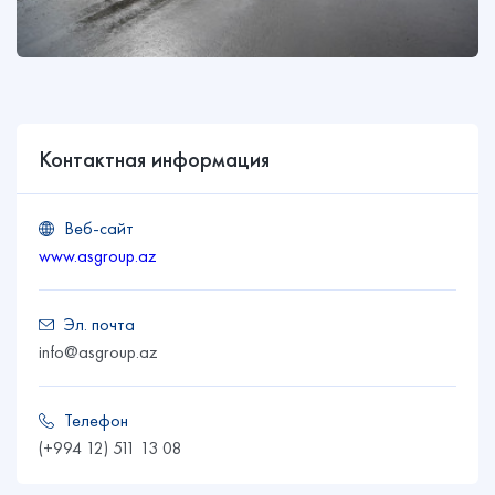
Контактная информация
Веб-сайт
www.asgroup.az
Эл. почта
info@asgroup.az
Телефон
(+994 12) 511 13 08