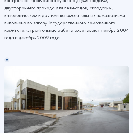
контрольно-пропускного пункта с двумя сводами,
двустороннего прохода для пешеходов, складским,
кинологическим и другими вспомогательных помещениями
выполнено по заказу Государственного таможенного
комитета. Строительные работы охватывают ноябрь 2007
года и декабрь 2009 года.