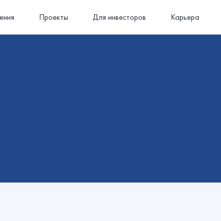
ения
Проекты
Для инвесторов
Карьера