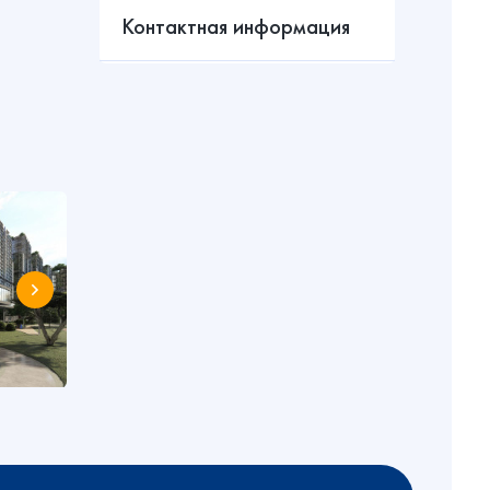
Контактная информация