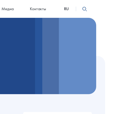
Медиа
Контакты
RU