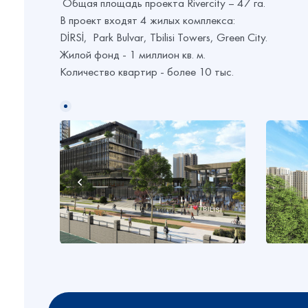
Общая площадь проекта Rivercity – 47 га.
В проект входят 4 жилых комплекса:
DİRSİ, Park Bulvar, Tbilisi Towers, Green City.
Жилой фонд - 1 миллион кв. м.
Количество квартир - более 10 тыс.