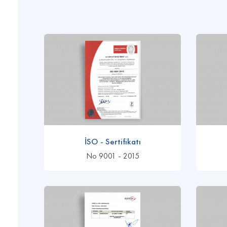
İSO - Sertifikatı
No 9001 - 2015