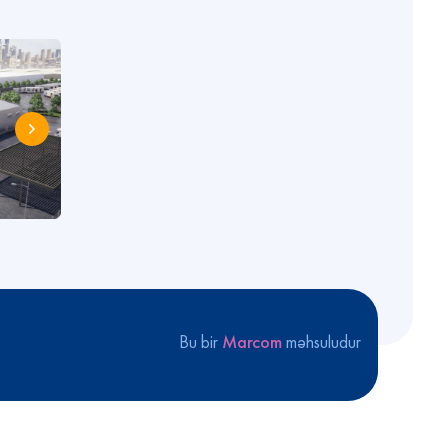
Bu bir
Marcom
məhsuludur