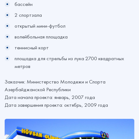
бассейн
2 спортзала
открытый мини-футбол
волейбольная площадка
теннисный корт
площадка для стрельбы из лука 2700 квадратных
метров
Заказчик: Министерство Молодежи и Спорта
Азербайджанской Республики
Дата начала проекта: январь, 2007 года
Дата завершения проекта: октябрь, 2009 года