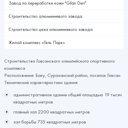
Завод по переработке кожи "Gilan Deri"
Строительство алюминиевого завода
Строительство цеха алюминиевого завода
Жилой комплекс «Гёль Парк».
Строительство Говсанского олимпийского спортивного
комплекса
Расположение: Баку, Сураханский район, поселок Говсан.
Технические характеристики здания:
административное здание общей площадью 19 тысяч
квадратных метров
главный зал 2200 квадратных метров
зал борьбы 735 квадратных метров