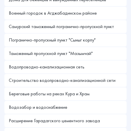
Военный городок в Агджабадинском районе
Самурский таможенный погранично-пропускной пункт
Погранично-пропускный пункт "Сыныг корпу"
Таможенный пропускной пункт "Мазымчай"
Водопроводно-канализационная сеть
Строительство водопроводно-канализационной сети
Береговые работы на реках Кура и Xрам
Водозабор и водоснабжение
Расширение Гарадагского цементного завода