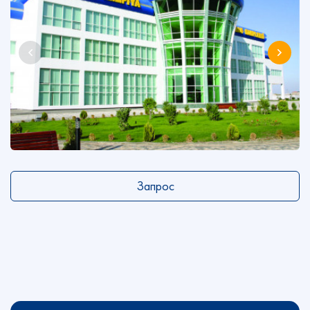
Запрос