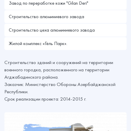
Завод по переработке кожи "Gilan Deri"
Строительство алюминиевого завода
Строительство цеха алюминиевого завода
Жилой комплекс «Гёль Парк».
Строительство зданий и сооружений на территории
военного городка, расположенного на территории
Агджабадинского района.
Заказчик: Министерство Обороны Азербайджанской
Республики.
Срок реализации проекта: 2014-2015 г.