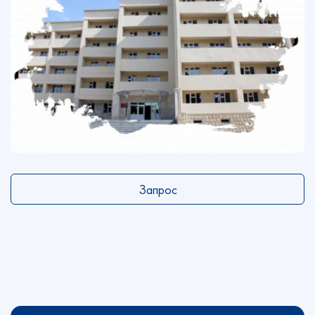
Запрос