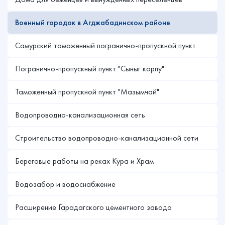
Военный городок в Агджабадинском районе
Самурский таможенный погранично-пропускной пункт
Погранично-пропускный пункт "Сыныг корпу"
Таможенный пропускной пункт "Мазымчай"
Водопроводно-канализационная сеть
Строительство водопроводно-канализационной сети
Береговые работы на реках Кура и Xрам
Водозабор и водоснабжение
Расширение Гарадагского цементного завода